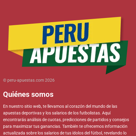
© peru-apuestas.com 2026
Quiénes somos
En nuestro sitio web, te llevamos al corazón del mundo de las
apuestas deportivas y los salarios de los futbolistas. Aquí
encontrarás análisis de cuotas, predicciones de partidos y consejos
para maximizar tus ganancias. También te ofrecemos información
actualizada sobre los salarios de tus ídolos del fútbol, revelando lo