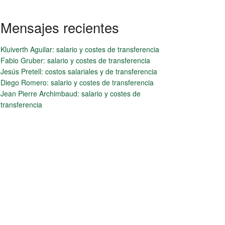
Mensajes recientes
Kluiverth Aguilar: salario y costes de transferencia
Fabio Gruber: salario y costes de transferencia
Jesús Pretell: costos salariales y de transferencia
Diego Romero: salario y costes de transferencia
Jean Pierre Archimbaud: salario y costes de
transferencia