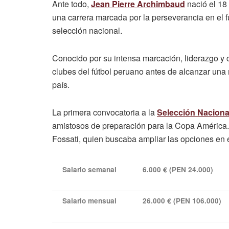
Ante todo,
Jean Pierre Archimbaud
nació el 18
una carrera marcada por la perseverancia en el 
selección nacional.
Conocido por su intensa marcación, liderazgo y 
clubes del fútbol peruano antes de alcanzar una 
país.
La primera convocatoria a la
Selección Naciona
amistosos de preparación para la Copa América. 
Fossati, quien buscaba ampliar las opciones en
Salario semanal
6.000 € (PEN 24.000)
Salario mensual
26.000 € (PEN 106.000)