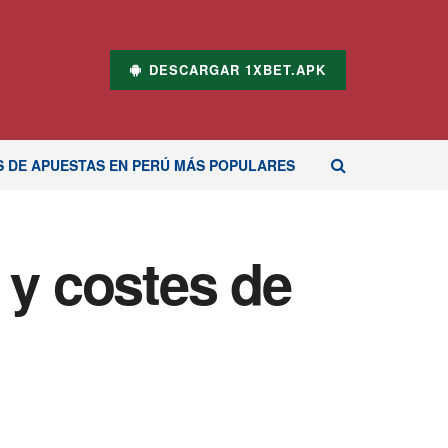
DESCARGAR 1XBET.APK
S DE APUESTAS EN PERÚ MÁS POPULARES
 y costes de