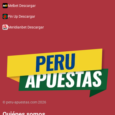
Melbet Descargar
Pin Up Descargar
Meridianbet Descargar
© peru-apuestas.com 2026
Quiénes somos