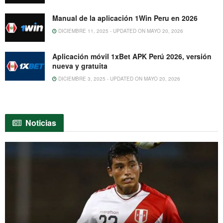
Manual de la aplicación 1Win Peru en 2026
DICIEMBRE 11, 2025 - UPDATED ON MAYO 20, 2026
Aplicación móvil 1xBet APK Perú 2026, versión
nueva y gratuita
DICIEMBRE 3, 2025 - UPDATED ON MAYO 20, 2026
Noticias