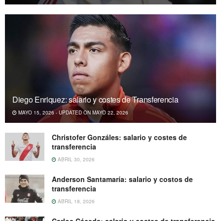
Diego Enriquez: salario y costes de Transferencia
MAYO 15, 2026 - UPDATED ON MAYO 22, 2026
Christofer Gonzáles: salario y costes de
transferencia
ABRIL 30, 2026
Anderson Santamaría: salario y costos de
transferencia
ABRIL 18, 2026
Carlos Cáceda: salario y costes de transferencia