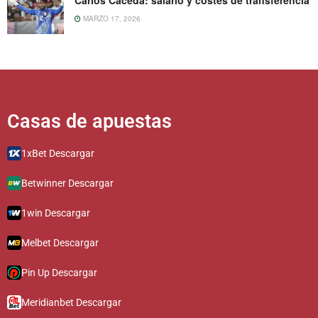
MARZO 17, 2026
Casas de apuestas​​​​​​​​
1xBet Descargar
Betwinner Descargar
1win Descargar
Melbet Descargar
Pin Up Descargar
Meridianbet Descargar