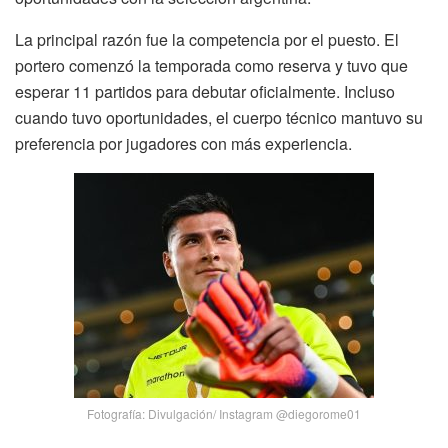
La principal razón fue la competencia por el puesto. El
portero comenzó la temporada como reserva y tuvo que
esperar 11 partidos para debutar oficialmente. Incluso
cuando tuvo oportunidades, el cuerpo técnico mantuvo su
preferencia por jugadores con más experiencia.
Fotografía: Divulgación/ Instagram @diegorome01