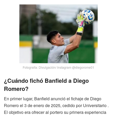
Fotografía: Divulgación/ Instagram @diegorome01
¿Cuándo fichó Banfield a Diego
Romero?
En primer lugar, Banfield anunció el fichaje de Diego
Romero el 3 de enero de 2025, cedido por Universitario .
El objetivo era ofrecer al portero su primera experiencia