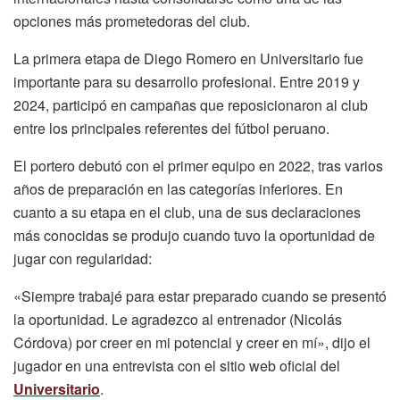
opciones más prometedoras del club.
La primera etapa de Diego Romero en Universitario fue
importante para su desarrollo profesional. Entre 2019 y
2024, participó en campañas que reposicionaron al club
entre los principales referentes del fútbol peruano.
El portero debutó con el primer equipo en 2022, tras varios
años de preparación en las categorías inferiores. En
cuanto a su etapa en el club, una de sus declaraciones
más conocidas se produjo cuando tuvo la oportunidad de
jugar con regularidad:
«Siempre trabajé para estar preparado cuando se presentó
la oportunidad. Le agradezco al entrenador (Nicolás
Córdova) por creer en mi potencial y creer en mí», dijo el
jugador en una entrevista con el sitio web oficial del
Universitario
.