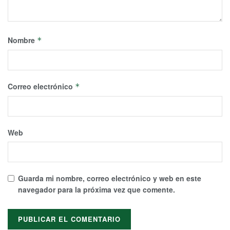
Nombre
*
Correo electrónico
*
Web
Guarda mi nombre, correo electrónico y web en este
navegador para la próxima vez que comente.