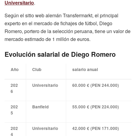
Universitario
.
Según el sitio web alemán Transfermarkt, el principal
experto en el mercado de fichajes de fútbol, Diego
Romero, portero de la selección peruana, tiene un valor de
mercado estimado de 1 millón de euros.
Evolución salarial de Diego Romero
Año
Club
salario anual
202
Universitario
60.000 € (PEN 244.000)
6
202
Banfield
55.000 € (PEN 224.000)
5
202
Universitario
42.000 € (PEN 171.000)
4