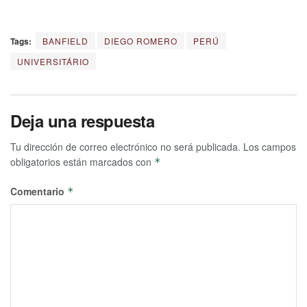
Tags:
BANFIELD
DIEGO ROMERO
PERÚ
UNIVERSITÁRIO
Deja una respuesta
Tu dirección de correo electrónico no será publicada.
Los campos
obligatorios están marcados con
*
Comentario
*