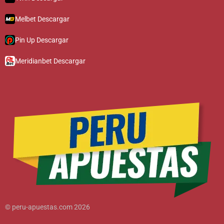
Melbet Descargar
Pin Up Descargar
Meridianbet Descargar
© peru-apuestas.com 2026