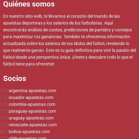
Quiénes somos
En nuestro sitio web, te llevamos al corazón del mundo de las
apuestas deportivas y los salarios de los futbolistas. Aquí
encontrarás análisis de cuotas, predicciones de partidos y consejos
para maximizar tus ganancias. También te ofrecemos información
actualizada sobre los salarios de tus ídolos del fútbol, revelando lo
que realmente ganan. Este es tu guía definitiva para vivir la pasión del
fútbol desde una perspectiva única. ¡Únete y descubre todo lo que el
fútbol tiene para ofrecerte!
Socios
argentina-apuestas.com
ecuador-apuestas.com
colombia-apuestas.com
paraguay-apuestas.com
uruguay-apuestas.com
venezuela-apuestas.com
bolivia-apuestas.com
chile-apuestas.com