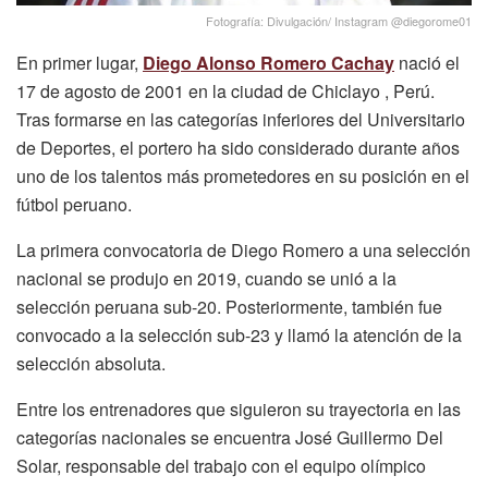
Fotografía: Divulgación/ Instagram @diegorome01
En primer lugar,
Diego Alonso Romero Cachay
nació el
17 de agosto de 2001 en la ciudad de Chiclayo , Perú.
Tras formarse en las categorías inferiores del Universitario
de Deportes, el portero ha sido considerado durante años
uno de los talentos más prometedores en su posición en el
fútbol peruano.
La primera convocatoria de Diego Romero a una selección
nacional se produjo en 2019, cuando se unió a la
selección peruana sub-20. Posteriormente, también fue
convocado a la selección sub-23 y llamó la atención de la
selección absoluta.
Entre los entrenadores que siguieron su trayectoria en las
categorías nacionales se encuentra José Guillermo Del
Solar, responsable del trabajo con el equipo olímpico