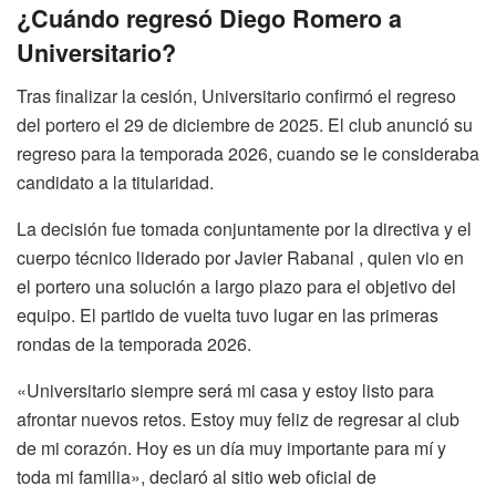
¿Cuándo regresó Diego Romero a
Universitario?
Tras finalizar la cesión, Universitario confirmó el regreso
del portero el 29 de diciembre de 2025. El club anunció su
regreso para la temporada 2026, cuando se le consideraba
candidato a la titularidad.
La decisión fue tomada conjuntamente por la directiva y el
cuerpo técnico liderado por Javier Rabanal , quien vio en
el portero una solución a largo plazo para el objetivo del
equipo. El partido de vuelta tuvo lugar en las primeras
rondas de la temporada 2026.
«Universitario siempre será mi casa y estoy listo para
afrontar nuevos retos. Estoy muy feliz de regresar al club
de mi corazón. Hoy es un día muy importante para mí y
toda mi familia», declaró al sitio web oficial de