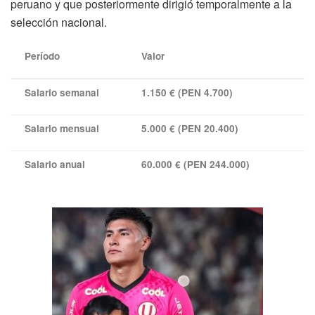
peruano y que posteriormente dirigió temporalmente a la
selección nacional.
Período
Valor
Salario semanal
1.150 € (PEN 4.700)
Salario mensual
5.000 € (PEN 20.400)
Salario anual
60.000 € (PEN 244.000)