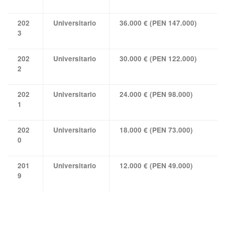
202
Universitario
36.000 € (PEN 147.000)
3
202
Universitario
30.000 € (PEN 122.000)
2
202
Universitario
24.000 € (PEN 98.000)
1
202
Universitario
18.000 € (PEN 73.000)
0
201
Universitario
12.000 € (PEN 49.000)
9