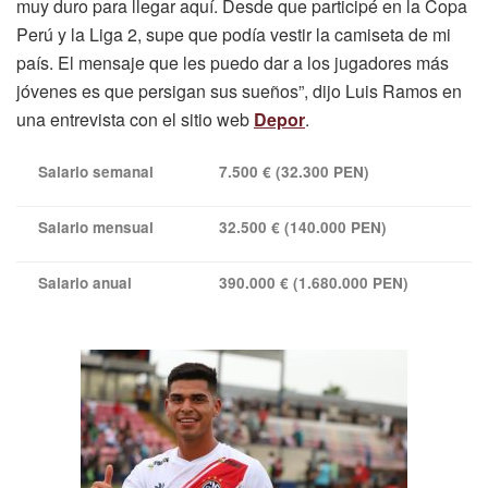
muy duro para llegar aquí. Desde que participé en la Copa
Perú y la Liga 2, supe que podía vestir la camiseta de mi
país. El mensaje que les puedo dar a los jugadores más
jóvenes es que persigan sus sueños”, dijo Luis Ramos en
una entrevista con el sitio web
Depor
.
Salario semanal
7.500 € (32.300 PEN)
Salario mensual
32.500 € (140.000 PEN)
Salario anual
390.000 € (1.680.000 PEN)