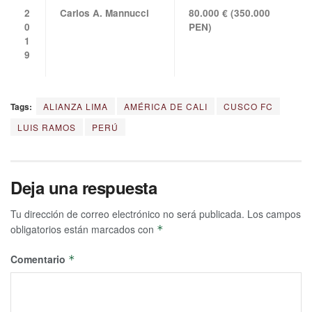
2
Carlos A. Mannucci
80.000 € (350.000
0
PEN)
1
9
Tags:
ALIANZA LIMA
AMÉRICA DE CALI
CUSCO FC
LUIS RAMOS
PERÚ
Deja una respuesta
Tu dirección de correo electrónico no será publicada.
Los campos
obligatorios están marcados con
*
Comentario
*