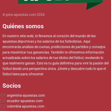
© peru-apuestas.com 2026
Quiénes somos
En nuestro sitio web, te llevamos al corazón del mundo de las
apuestas deportivas y los salarios de los futbolistas. Aquí
encontrarás análisis de cuotas, predicciones de partidos y consejos
para maximizar tus ganancias. También te ofrecemos información
actualizada sobre los salarios de tus ídolos del fútbol, revelando lo
que realmente ganan. Este es tu guía definitiva para vivir la pasión del
fútbol desde una perspectiva única. ¡Únete y descubre todo lo que el
fútbol tiene para ofrecerte!
Socios
argentina-apuestas.com
ecuador-apuestas.com
colombia-apuestas.com