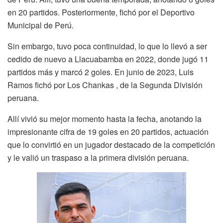
en 20 partidos. Posteriormente, fichó por el Deportivo
Municipal de Perú.
Sin embargo, tuvo poca continuidad, lo que lo llevó a ser
cedido de nuevo a Llacuabamba en 2022, donde jugó 11
partidos más y marcó 2 goles. En junio de 2023, Luis
Ramos fichó por Los Chankas , de la Segunda División
peruana.
Allí vivió su mejor momento hasta la fecha, anotando la
impresionante cifra de 19 goles en 20 partidos, actuación
que lo convirtió en un jugador destacado de la competición
y le valió un traspaso a la primera división peruana.