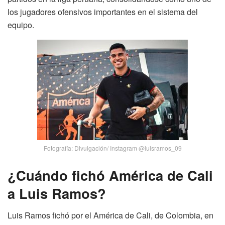
los jugadores ofensivos importantes en el sistema del
equipo.
Fotografía: Divulgación/ Instagram @luisramos_09
¿Cuándo fichó América de Cali
a Luis Ramos?
Luis Ramos fichó por el América de Cali, de Colombia, en