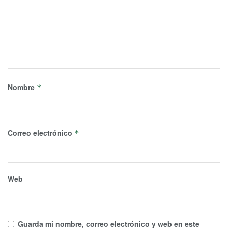
Nombre
*
Correo electrónico
*
Web
Guarda mi nombre, correo electrónico y web en este