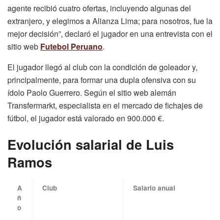
agente recibió cuatro ofertas, incluyendo algunas del
extranjero, y elegimos a Alianza Lima; para nosotros, fue la
mejor decisión”, declaró el jugador en una entrevista con el
sitio web
Futebol Peruano
.
El jugador llegó al club con la condición de goleador y,
principalmente, para formar una dupla ofensiva con su
ídolo Paolo Guerrero. Según el sitio web alemán
Transfermarkt, especialista en el mercado de fichajes de
fútbol, el jugador está valorado en 900.000 €.
Evolución salarial de Luis
Ramos
A
Club
Salario anual
ñ
o