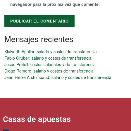
navegador para la próxima vez que comente.
Mensajes recientes
Alternative:
Kluiverth Aguilar: salario y costes de transferencia
Fabio Gruber: salario y costes de transferencia
Jesús Pretell: costos salariales y de transferencia
Diego Romero: salario y costes de transferencia
Jean Pierre Archimbaud: salario y costes de transferencia
Casas de apuestas​​​​​​​​