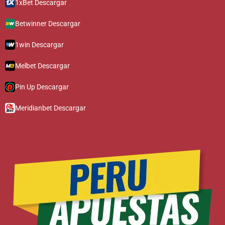
1xBet Descargar
Betwinner Descargar
1win Descargar
Melbet Descargar
Pin Up Descargar
Meridianbet Descargar