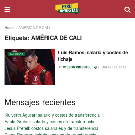
Home
»
AMÉRICA DE CALI
Etiqueta:
AMÉRICA DE CALI
Luis Ramos: salario y costes de
SALARIOS
fichaje
BY
WILSON PIMENTEL
FEBRERO 15, 2026
Mensajes recientes
Kluiverth Aguilar: salario y costes de transferencia
Fabio Gruber: salario y costes de transferencia
Jesús Pretell: costos salariales y de transferencia
Diego Romero: salario y costes de transferencia