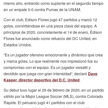
mismo año, entrando como suplente en el segundo tiempo
en un empate 0-0 contra Pumas de la UNAM.
Con el club, Edison Flores jugó 47 partidos y marcó 12
goles, convirtiéndose en una pieza clave del equipo. A
principios de 2020, concretamente el 14 de enero, Édison
Flores fue anunciado como refuerzo del DC United, en
Estados Unidos.
“Es un jugador ofensivo emocionante y dinámico que crea
y marca goles. Lo que realmente nos impresionó fue su
compromiso con el equipo. Es un jugador versátil y
decidido que juega con gran intensidad”, declaró
Dave
Kasper, director deportivo del D.C. United
.
Su debut tuvo lugar el 29 de febrero de 2020, en un partido
válido por la Major League Soccer (MLS), contra Colorado
Rapids. El peruano jugó 41 partidos con el club