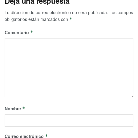
Deja una respuesta
Tu dirección de correo electrónico no será publicada.
Los campos
obligatorios están marcados con
*
Comentario
*
Nombre
*
Correo electrónico
*