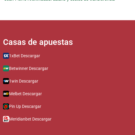
Casas de apuestas​​​​​​​​
1xBet Descargar
Betwinner Descargar
1win Descargar
Melbet Descargar
Pin Up Descargar
Meridianbet Descargar