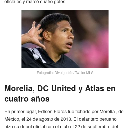
oficiales y marcó cuatro goles.
Fotografia: Divulgación/ Twitter MLS
Morelia, DC United y Atlas en
cuatro años
En primer lugar, Edison Flores fue fichado por Morelia , de
México, el 24 de agosto de 2018. El delantero peruano
hizo su debut oficial con el club el 22 de septiembre del