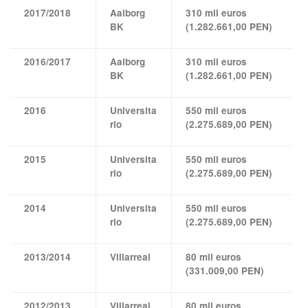
2017/2018
Aalborg
310 mil euros
BK
(1.282.661,00 PEN)
2016/2017
Aalborg
310 mil euros
BK
(1.282.661,00 PEN)
2016
Universita
550 mil euros
rio
(2.275.689,00 PEN)
2015
Universita
550 mil euros
rio
(2.275.689,00 PEN)
2014
Universita
550 mil euros
rio
(2.275.689,00 PEN)
2013/2014
Villarreal
80 mil euros
(331.009,00 PEN)
2012/2013
Villarreal
80 mil euros