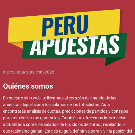
© peru-apuestas.com 2026
Quiénes somos
En nuestro sitio web, te llevamos al corazón del mundo de las
apuestas deportivas y los salarios de los futbolistas. Aquí
encontrarás análisis de cuotas, predicciones de partidos y consejos
para maximizar tus ganancias. También te ofrecemos información
actualizada sobre los salarios de tus ídolos del fútbol, revelando lo
que realmente ganan. Este es tu guía definitiva para vivir la pasión del