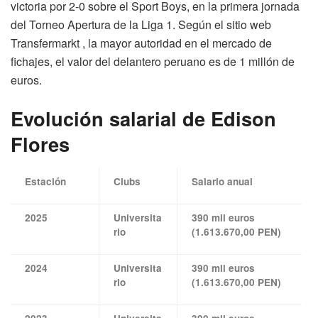
victoria por 2-0 sobre el Sport Boys, en la primera jornada
del Torneo Apertura de la Liga 1. Según el sitio web
Transfermarkt , la mayor autoridad en el mercado de
fichajes, el valor del delantero peruano es de 1 millón de
euros.
Evolución salarial de Edison
Flores
Estación
Clubs
Salario anual
2025
Universita
390 mil euros
rio
(1.613.670,00 PEN)
2024
Universita
390 mil euros
rio
(1.613.670,00 PEN)