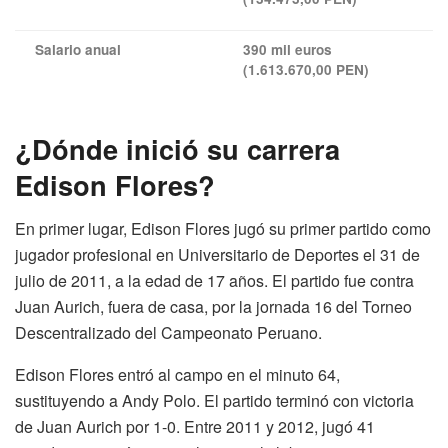
Salario anual
390 mil euros
(1.613.670,00 PEN)
¿Dónde inició su carrera
Edison Flores?
En primer lugar, Edison Flores jugó su primer partido como
jugador profesional en Universitario de Deportes el 31 de
julio de 2011, a la edad de 17 años. El partido fue contra
Juan Aurich, fuera de casa, por la jornada 16 del Torneo
Descentralizado del Campeonato Peruano.
Edison Flores entró al campo en el minuto 64,
sustituyendo a Andy Polo. El partido terminó con victoria
de Juan Aurich por 1-0. Entre 2011 y 2012, jugó 41