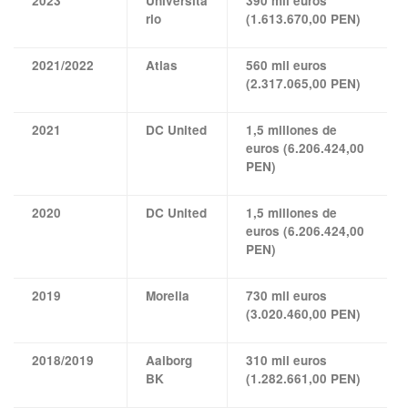
2023
Universita
390 mil euros
rio
(1.613.670,00 PEN)
2021/2022
Atlas
560 mil euros
(2.317.065,00 PEN)
2021
DC United
1,5 millones de
euros (6.206.424,00
PEN)
2020
DC United
1,5 millones de
euros (6.206.424,00
PEN)
2019
Morelia
730 mil euros
(3.020.460,00 PEN)
2018/2019
Aalborg
310 mil euros
BK
(1.282.661,00 PEN)