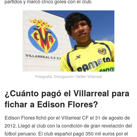
partidos y marcó cinco goles con el club.
Fotografia: Divulgación/ Twitter Villarreal
¿Cuánto pagó el Villarreal para
fichar a Edison Flores?
Edison Flores fichó por el Villarreal CF el 31 de agosto de
2012. Llegó al club con la condición de gran revelación del
fútbol peruano. El club español pagó 350 mil euros por el