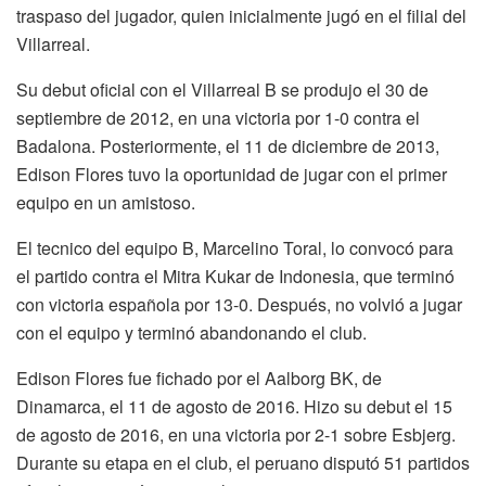
traspaso del jugador, quien inicialmente jugó en el filial del
Villarreal.
Su debut oficial con el Villarreal B se produjo el 30 de
septiembre de 2012, en una victoria por 1-0 contra el
Badalona. Posteriormente, el 11 de diciembre de 2013,
Edison Flores tuvo la oportunidad de jugar con el primer
equipo en un amistoso.
El tecnico del equipo B, Marcelino Toral, lo convocó para
el partido contra el Mitra Kukar de Indonesia, que terminó
con victoria española por 13-0. Después, no volvió a jugar
con el equipo y terminó abandonando el club.
Edison Flores fue fichado por el Aalborg BK, de
Dinamarca, el 11 de agosto de 2016. Hizo su debut el 15
de agosto de 2016, en una victoria por 2-1 sobre Esbjerg.
Durante su etapa en el club, el peruano disputó 51 partidos