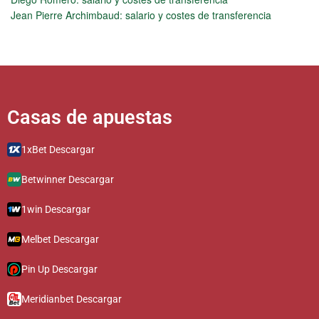
Jean Pierre Archimbaud: salario y costes de transferencia
Casas de apuestas​​​​​​​​
1xBet Descargar
Betwinner Descargar
1win Descargar
Melbet Descargar
Pin Up Descargar
Meridianbet Descargar