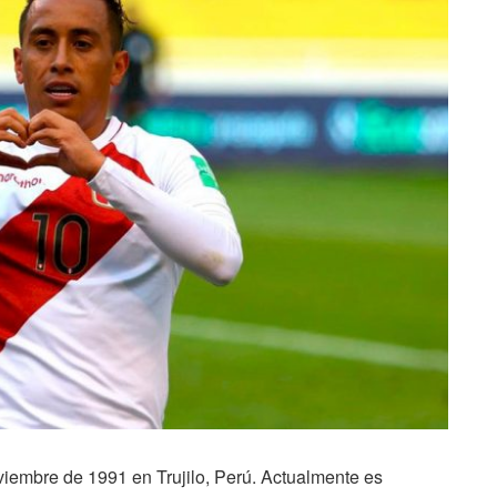
viembre de 1991 en Trujilo, Perú. Actualmente es