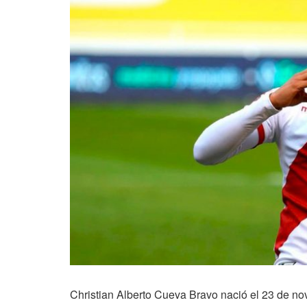
Christian Alberto Cueva Bravo nació el 23 de no