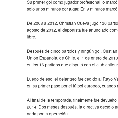
Su primer gol como jugador profesional lo marcó
solo unos minutos por jugar. En 9 minutos marcó e
De 2008 a 2012, Christian Cueva jugó 130 partid
agosto de 2012, el deportista fue anunciado com
libre.
Después de cinco partidos y ningún gol, Cristian 
Unión Española, de Chile, el 1 de enero de 2013
en los 16 partidos que disputó con el club chilen
Luego de eso, el delantero fue cedido al Rayo V
en su primer paso por el fútbol europeo, cuando 
Al final de la temporada, finalmente fue devuelt
2014. Dos meses después, la directiva decidió t
nada por la operación.