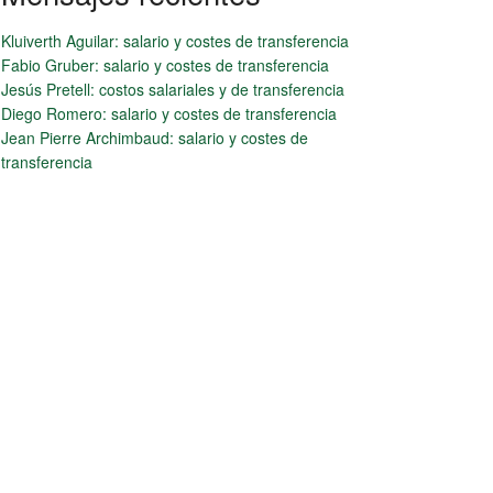
Kluiverth Aguilar: salario y costes de transferencia
Fabio Gruber: salario y costes de transferencia
Jesús Pretell: costos salariales y de transferencia
Diego Romero: salario y costes de transferencia
Jean Pierre Archimbaud: salario y costes de
transferencia