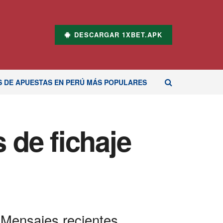
DESCARGAR 1XBET.APK
S DE APUESTAS EN PERÚ MÁS POPULARES
 de fichaje
Mensajes recientes