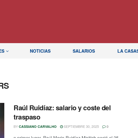
ES
NOTICIAS
SALARIOS
LA CASA
RS
Raúl Ruidíaz: salario y coste del
traspaso
BY
SEPTIEMBRE 30, 2025
CASSIANO CARVALHO
0
n primer lugar, Raúl Mario Ruidíaz Misitich nació el 25