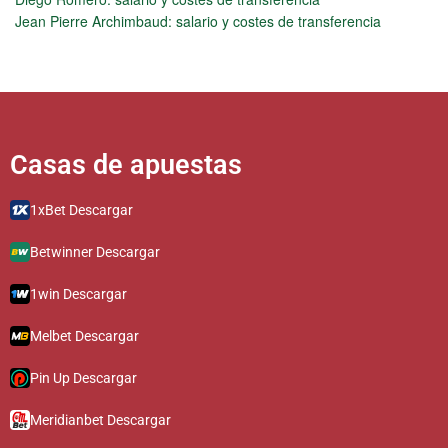
Jean Pierre Archimbaud: salario y costes de transferencia
Casas de apuestas​​​​​​​​
1xBet Descargar
Betwinner Descargar
1win Descargar
Melbet Descargar
Pin Up Descargar
Meridianbet Descargar