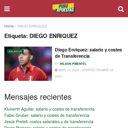
Home
»
DIEGO ENRIQUEZ
Etiqueta:
DIEGO ENRIQUEZ
Diego Enriquez: salario y costes
SALARIOS
de Transferencia
BY
WILSON PIMENTEL
MAYO 15, 2026 - UPDATED ON MAYO 22,
2026
Mensajes recientes
Kluiverth Aguilar: salario y costes de transferencia
Fabio Gruber: salario y costes de transferencia
Jesús Pretell: costos salariales y de transferencia
Diego Romero: salario y costes de transferencia