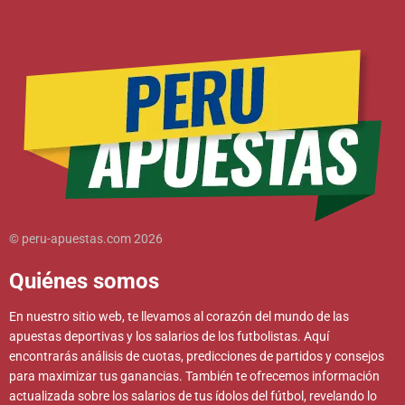
© peru-apuestas.com 2026
Quiénes somos
En nuestro sitio web, te llevamos al corazón del mundo de las
apuestas deportivas y los salarios de los futbolistas. Aquí
encontrarás análisis de cuotas, predicciones de partidos y consejos
para maximizar tus ganancias. También te ofrecemos información
actualizada sobre los salarios de tus ídolos del fútbol, revelando lo