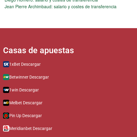
Jean Pierre Archimbaud: salario y costes de transferencia
Casas de apuestas​​​​​​​​
1xBet Descargar
Betwinner Descargar
1win Descargar
Melbet Descargar
Pin Up Descargar
Meridianbet Descargar