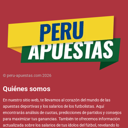
© peru-apuestas.com 2026
Quiénes somos
En nuestro sitio web, te llevamos al corazón del mundo de las
apuestas deportivas y los salarios de los futbolistas. Aquí
encontrarás análisis de cuotas, predicciones de partidos y consejos
para maximizar tus ganancias. También te ofrecemos información
actualizada sobre los salarios de tus ídolos del fútbol, revelando lo