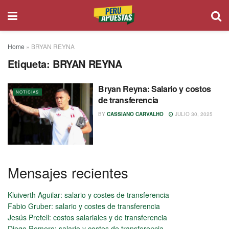
Home
»
BRYAN REYNA
Etiqueta:
BRYAN REYNA
Bryan Reyna: Salario y costos
NOTICIAS
de transferencia
BY
CASSIANO CARVALHO
JULIO 30, 2025
Mensajes recientes
Kluiverth Aguilar: salario y costes de transferencia
Fabio Gruber: salario y costes de transferencia
Jesús Pretell: costos salariales y de transferencia
Diego Romero: salario y costes de transferencia