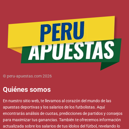
© peru-apuestas.com 2026
Quiénes somos
En nuestro sitio web, te llevamos al corazón del mundo de las
apuestas deportivas y los salarios de los futbolistas. Aquí
encontrarás análisis de cuotas, predicciones de partidos y consejos
para maximizar tus ganancias. También te ofrecemos información
actualizada sobre los salarios de tus ídolos del fútbol, revelando lo