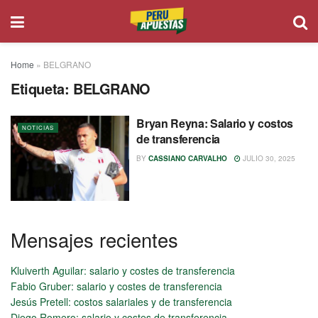
Home
»
BELGRANO
Etiqueta:
BELGRANO
Bryan Reyna: Salario y costos
NOTICIAS
de transferencia
BY
CASSIANO CARVALHO
JULIO 30, 2025
Mensajes recientes
Kluiverth Aguilar: salario y costes de transferencia
Fabio Gruber: salario y costes de transferencia
Jesús Pretell: costos salariales y de transferencia
Diego Romero: salario y costes de transferencia