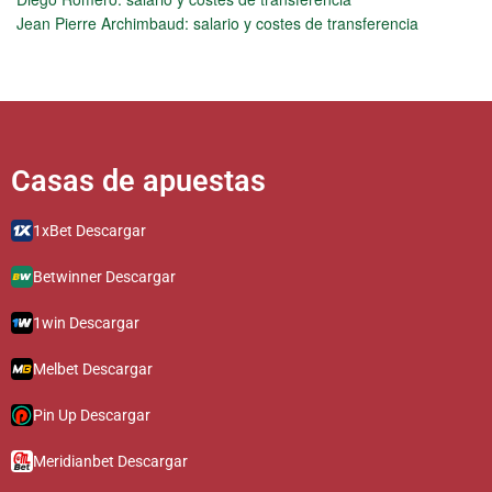
Jean Pierre Archimbaud: salario y costes de transferencia
Casas de apuestas​​​​​​​​
1xBet Descargar
Betwinner Descargar
1win Descargar
Melbet Descargar
Pin Up Descargar
Meridianbet Descargar